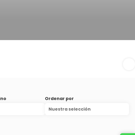
ino
Ordenar por
Nuestra selección