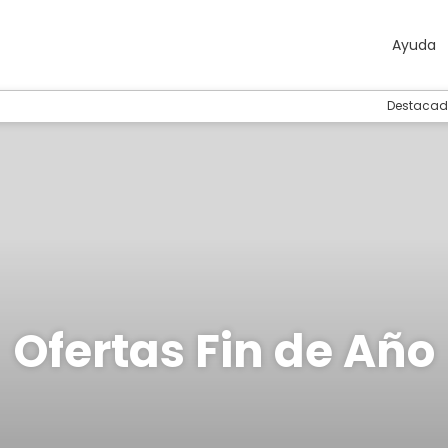
Ayuda
Destacad
Ofertas Fin de Año