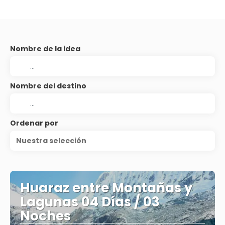
Nombre de la idea
Nombre del destino
Ordenar por
Nuestra selección
Huaraz entre Montañas y
Lagunas 04 Días / 03
Noches