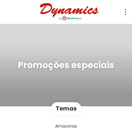
Promoções especiais
Temas
Amazonas