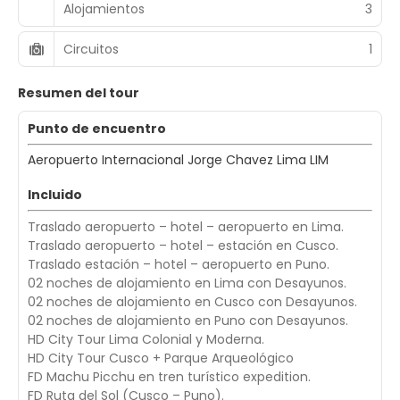
Alojamientos
3
Circuitos
1
Resumen del tour
Punto de encuentro
Aeropuerto Internacional Jorge Chavez Lima LIM
Incluido
Traslado aeropuerto – hotel – aeropuerto en Lima.
Traslado aeropuerto – hotel – estación en Cusco.
Traslado estación – hotel – aeropuerto en Puno.
02 noches de alojamiento en Lima con Desayunos.
02 noches de alojamiento en Cusco con Desayunos.
02 noches de alojamiento en Puno con Desayunos.
HD City Tour Lima Colonial y Moderna.
HD City Tour Cusco + Parque Arqueológico
FD Machu Picchu en tren turístico expedition.
FD Ruta del Sol (Cusco – Puno).