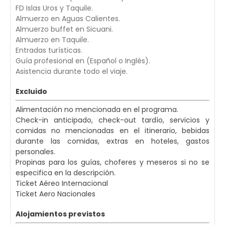
FD Islas Uros y Taquile.
Almuerzo en Aguas Calientes.
Almuerzo buffet en Sicuani.
Almuerzo en Taquile.
Entradas turísticas.
Guía profesional en (Español o Inglés).
Asistencia durante todo el viaje.
Excluido
Alimentación no mencionada en el programa.
Check-in anticipado, check-out tardío, servicios y
comidas no mencionadas en el itinerario, bebidas
durante las comidas, extras en hoteles, gastos
personales.
Propinas para los guías, choferes y meseros si no se
especifica en la descripción.
Ticket Aéreo Internacional
Ticket Aero Nacionales
Alojamientos previstos