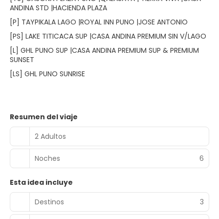
ANDINA STD |HACIENDA PLAZA
[P] TAYPIKALA LAGO |ROYAL INN PUNO |JOSE ANTONIO
[PS] LAKE TITICACA SUP |CASA ANDINA PREMIUM SIN V/LAGO
[L] GHL PUNO SUP |CASA ANDINA PREMIUM SUP & PREMIUM
SUNSET
[LS] GHL PUNO SUNRISE
Resumen del viaje
2 Adultos
Noches
6
Esta idea incluye
Destinos
3