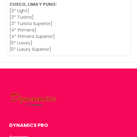
CUSCO, LIMA Y PUNO:
[3* Light]
[3* Turista]
[3* Turista Superior]
[4* Primera]
[4* Primera Superior]
[5* Luxury]
[5* Luxury Superior]
DYNAMICS PRO