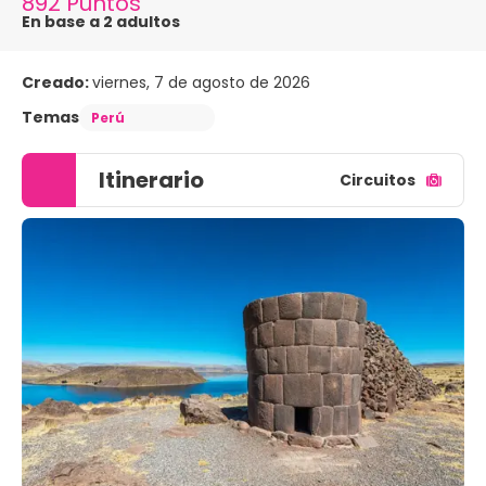
892 Puntos
En base a 2 adultos
Creado:
viernes, 7 de agosto de 2026
Temas
Perú
Itinerario
Circuitos