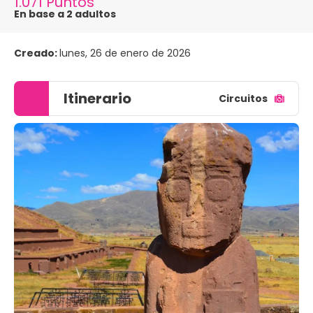
1.071 Puntos
En base a 2 adultos
Creado:
lunes, 26 de enero de 2026
Itinerario
Circuitos