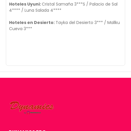
Hoteles Uyuni:
Cristal Samaña 3***S / Palacio de Sal
4**** / Luna Salada 4****
Hoteles en Desierto:
Tayka del Desierto 3*** / Mallku
Cueva 3***