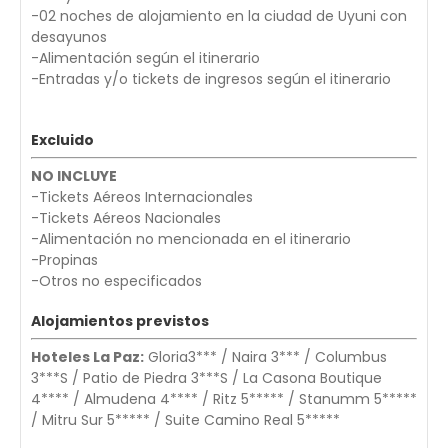
-02 noches de alojamiento en la ciudad de Uyuni con
desayunos
-Alimentación según el itinerario
-Entradas y/o tickets de ingresos según el itinerario
Excluido
NO INCLUYE
-Tickets Aéreos Internacionales
-Tickets Aéreos Nacionales
-Alimentación no mencionada en el itinerario
-Propinas
-Otros no especificados
Alojamientos previstos
Hoteles La Paz:
Gloria3*** / Naira 3*** / Columbus
3***S / Patio de Piedra 3***S / La Casona Boutique
4**** / Almudena 4**** / Ritz 5***** / Stanumm 5*****
/ Mitru Sur 5***** / Suite Camino Real 5*****