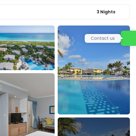
3 Nights
Contact us