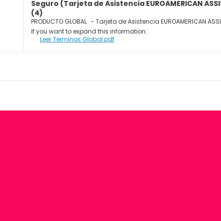
Seguro (Tarjeta de Asistencia EUROAMERICAN ASS
(4)
PRODUCTO GLOBAL
-
Tarjeta de Asistencia EUROAMERICAN AS
If you want to expand this information:
Leer Terminos Global.pdf