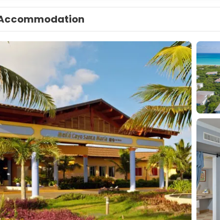
Accommodation