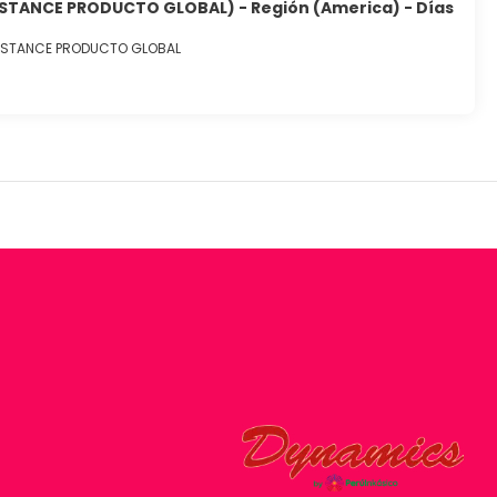
ISTANCE PRODUCTO GLOBAL) - Región (America) - Días
SISTANCE PRODUCTO GLOBAL