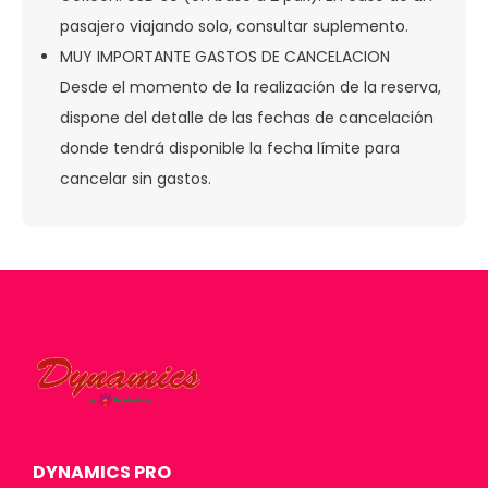
pasajero viajando solo, consultar suplemento.
MUY IMPORTANTE GASTOS DE CANCELACION
Desde el momento de la realización de la reserva,
dispone del detalle de las fechas de cancelación
donde tendrá disponible la fecha límite para
cancelar sin gastos.
DYNAMICS PRO