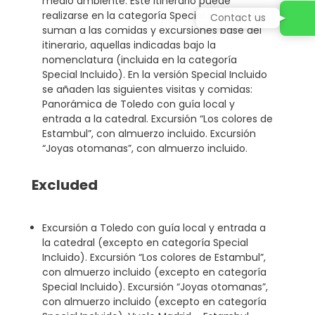
medio ambiente. Este itinerario puede
realizarse en la categoría Special Incluido. Se
Contact us
suman a las comidas y excursiones base del
itinerario, aquellas indicadas bajo la
nomenclatura (incluida en la categoría
Special Incluido). En la versión Special Incluido
se añaden las siguientes visitas y comidas:
Panorámica de Toledo con guía local y
entrada a la catedral. Excursión “Los colores de
Estambul”, con almuerzo incluido. Excursión
“Joyas otomanas”, con almuerzo incluido.
Excluded
Excursión a Toledo con guía local y entrada a
la catedral (excepto en categoría Special
Incluido). Excursión “Los colores de Estambul”,
con almuerzo incluido (excepto en categoría
Special Incluido). Excursión “Joyas otomanas”,
con almuerzo incluido (excepto en categoría