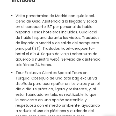
Included
Visita panorámica de Madrid con guía local.
Cena de Gala. Asistencia a la llegada y salida
en el aeropuerto IST por personal de habla
hispana. Tasas hoteleras incluidas. Guía local
de habla hispana durante las visitas. Traslados
de llegada a Madrid y de salida del aeropuerto
principal (IST). Traslados hotel-aeropuerto-
hotel el día 4. Seguro de viaje (coberturas de
acuerdo a nuestra web). Servicio de asistencia
telefónica 24 horas.
Tour Exclusivo Clientes Special Tours en
Turquía. Obsequio de una tote bag exclusiva,
diseñada para acompañar en los viajes y en el
día a día. Es práctica, ligera y resistente, y, al
estar fabricada en tela, es reutilizable, lo que
la convierte en una opción sostenible y
respetuosa con el medio ambiente, ayudando
a reducir el uso de plásticos y cuidando del