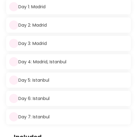
Day 1: Madrid
Day 2: Madrid
Day 3: Madrid
Day 4: Madrid, Istanbul
Day 5: Istanbul
Day 6: Istanbul
Day 7: Istanbul