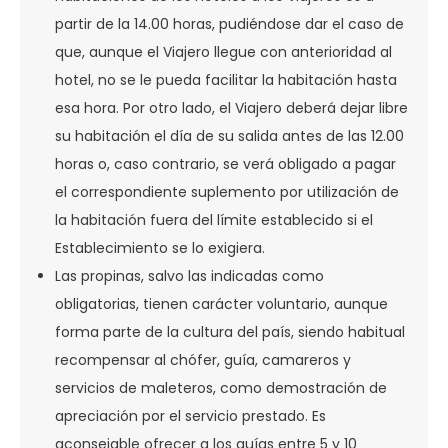
partir de la 14.00 horas, pudiéndose dar el caso de
que, aunque el Viajero llegue con anterioridad al
hotel, no se le pueda facilitar la habitación hasta
esa hora. Por otro lado, el Viajero deberá dejar libre
su habitación el día de su salida antes de las 12.00
horas o, caso contrario, se verá obligado a pagar
el correspondiente suplemento por utilización de
la habitación fuera del límite establecido si el
Establecimiento se lo exigiera.
Las propinas, salvo las indicadas como
obligatorias, tienen carácter voluntario, aunque
forma parte de la cultura del país, siendo habitual
recompensar al chófer, guía, camareros y
servicios de maleteros, como demostración de
apreciación por el servicio prestado. Es
aconsejable ofrecer a los guías entre 5 y 10