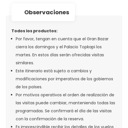
observaciones
Todos los productos:
Por favor, tengan en cuenta que el Gran Bazar
cierra los domingos y el Palacio Topkapi los
martes. En estos días serán ofrecidas visitas
similares.
Este itinerario está sujeto a cambios y
modificaciones por imperativos de los gobiernos
de los países.
Por motivos operativos el orden de realización de
las visitas puede cambiar, manteniendo todas las
programadas. Se confirmará el día de las visitas
con la confirmación de la reserva.
Es imprescindible recibir los detalles de los vuelos