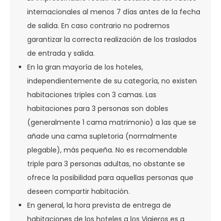
internacionales al menos 7 días antes de la fecha
de salida. En caso contrario no podremos
garantizar la correcta realización de los traslados
de entrada y salida.
En la gran mayoría de los hoteles,
independientemente de su categoría, no existen
habitaciones triples con 3 camas. Las
habitaciones para 3 personas son dobles
(generalmente 1 cama matrimonio) a las que se
añade una cama supletoria (normalmente
plegable), más pequeña. No es recomendable
triple para 3 personas adultas, no obstante se
ofrece la posibilidad para aquellas personas que
deseen compartir habitación.
En general, la hora prevista de entrega de
habitaciones de los hoteles a los Viajeros es a