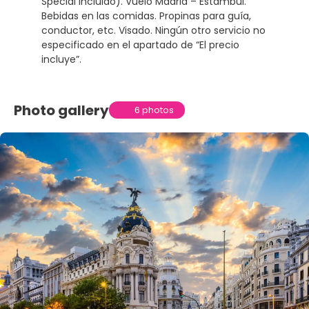
Special Incluido). Vuelo Madrid – Estambul.
Bebidas en las comidas. Propinas para guía,
conductor, etc. Visado. Ningún otro servicio no
especificado en el apartado de “El precio
incluye”.
Photo gallery
6 photos